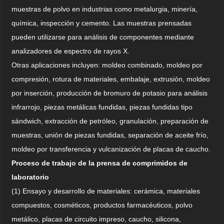
muestras de polvo en industrias como metalurgia, minería,
química, inspección y cemento. Las muestras prensadas
pueden utilizarse para análisis de componentes mediante
analizadores de espectro de rayos X.
Otras aplicaciones incluyen: moldeo combinado, moldeo por
compresión, rotura de materiales, embalaje, extrusión, moldeo
por inserción, producción de bromuro de potasio para análisis
infrarrojo, piezas metálicas fundidas, piezas fundidas tipo
sándwich, extracción de petróleo, granulación, preparación de
muestras, unión de piezas fundidas, separación de aceite frío,
moldeo por transferencia y vulcanización de placas de caucho.
Proceso de trabajo de la prensa de comprimidos de
laboratorio
(1) Ensayo y desarrollo de materiales: cerámica, materiales
compuestos, cosméticos, productos farmacéuticos, polvo
metálico, placas de circuito impreso, caucho, silicona,