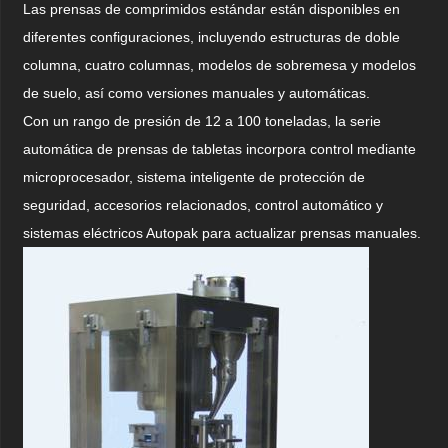
Las prensas de comprimidos estándar están disponibles en
diferentes configuraciones, incluyendo estructuras de doble
columna, cuatro columnas, modelos de sobremesa y modelos
de suelo, así como versiones manuales y automáticas.
Con un rango de presión de 12 a 100 toneladas, la serie
automática de prensas de tabletas incorpora control mediante
microprocesador, sistema inteligente de protección de
seguridad, accesorios relacionados, control automático y
sistemas eléctricos Autopak para actualizar prensas manuales.