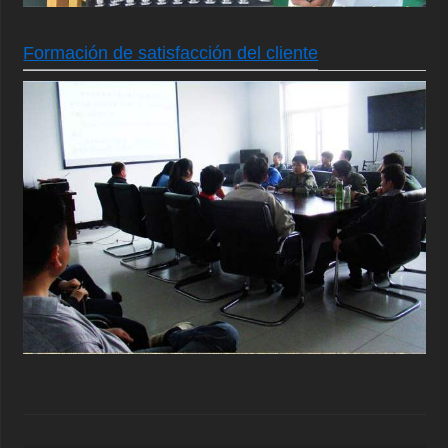
Formación de satisfacción del cliente