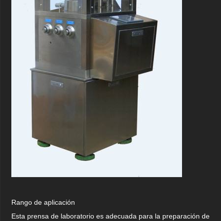
Rango de aplicación
Esta prensa de laboratorio es adecuada para la preparación de