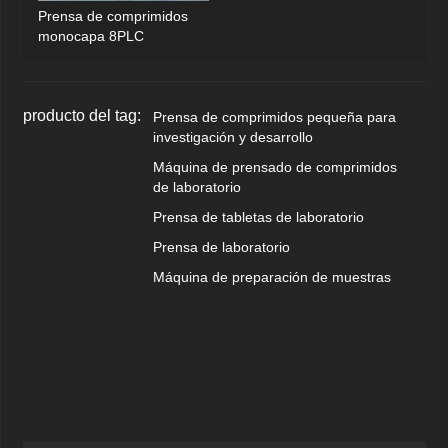
Prensa de comprimidos
monocapa 8PLC
producto del tag:
Prensa de comprimidos pequeña para
investigación y desarrollo
Máquina de prensado de comprimidos
de laboratorio
Prensa de tabletas de laboratorio
Prensa de laboratorio
Máquina de preparación de muestras