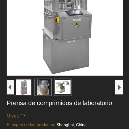
Prensa de comprimidos de laboratorio
Marca
TP
El origen de los productos
Shanghai, China