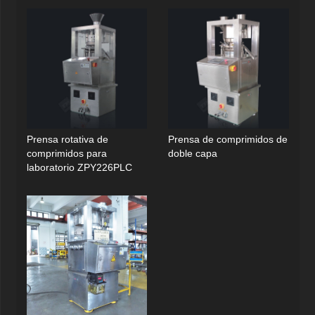
Prensa rotativa de
Prensa de comprimidos de
comprimidos para
doble capa
laboratorio ZPY226PLC