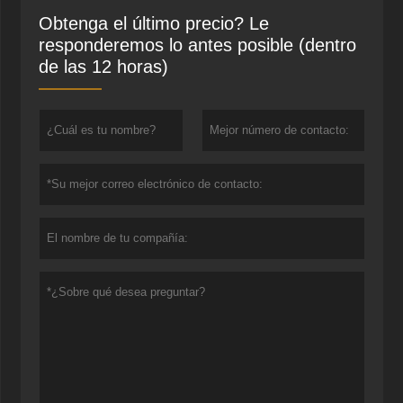
Obtenga el último precio? Le
responderemos lo antes posible (dentro
de las 12 horas)