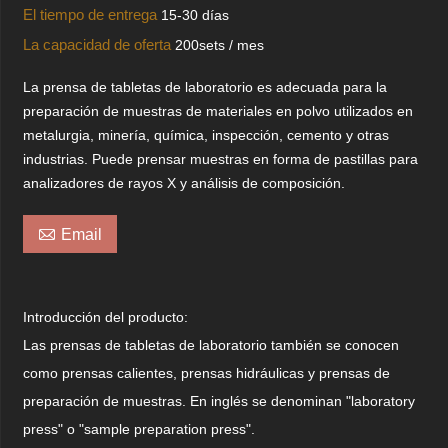
El tiempo de entrega
15-30 días
La capacidad de oferta
200sets / mes
La prensa de tabletas de laboratorio es adecuada para la
preparación de muestras de materiales en polvo utilizados en
metalurgia, minería, química, inspección, cemento y otras
industrias. Puede prensar muestras en forma de pastillas para
analizadores de rayos X y análisis de composición.

Email
Introducción del producto:
Las prensas de tabletas de laboratorio también se conocen
como prensas calientes, prensas hidráulicas y prensas de
preparación de muestras. En inglés se denominan "laboratory
press" o "sample preparation press".