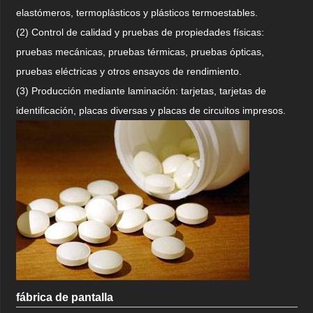
elastómeros, termoplásticos y plásticos termoestables.
(2) Control de calidad y pruebas de propiedades físicas:
pruebas mecánicas, pruebas térmicas, pruebas ópticas,
pruebas eléctricas y otros ensayos de rendimiento.
(3) Producción mediante laminación: tarjetas, tarjetas de
identificación, placas diversas y placas de circuitos impresos.
fábrica de pantalla