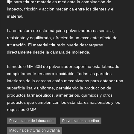
fijo para triturar materiales mediante la combinación de
impacto, fricción y acción mecánica entre los dientes y el
material.
La estructura de esta máquina pulverizadora es sencilla,
resistente y equilibrada, ofreciendo un excelente efecto de
trituración. El material triturado puede descargarse
directamente desde la cámara de molienda.
El modelo GF-30B de pulverizador superfino está fabricado
completamente en acero inoxidable. Todas las paredes
interiores de la carcasa están mecanizadas para obtener una
superficie lisa y uniforme, permitiendo la producción de
productos farmacéuticos, alimentarios, químicos y otros
productos que cumplen con los estándares nacionales y los
requisitos GMP.
Pulverizador de laboratorio
Pulverizador superfino
Máquina de trituración ultrafina