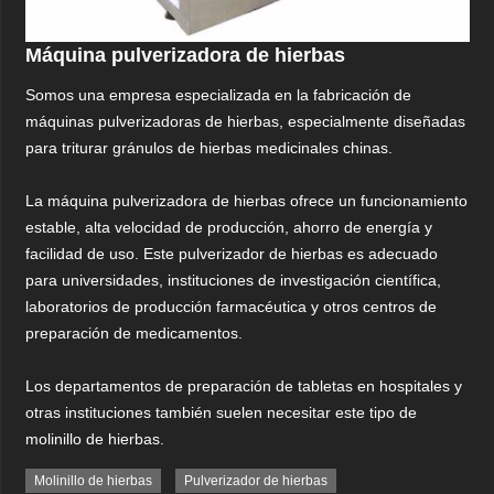
Máquina pulverizadora de hierbas
Somos una empresa especializada en la fabricación de
máquinas pulverizadoras de hierbas, especialmente diseñadas
para triturar gránulos de hierbas medicinales chinas.
La máquina pulverizadora de hierbas ofrece un funcionamiento
estable, alta velocidad de producción, ahorro de energía y
facilidad de uso. Este pulverizador de hierbas es adecuado
para universidades, instituciones de investigación científica,
laboratorios de producción farmacéutica y otros centros de
preparación de medicamentos.
Los departamentos de preparación de tabletas en hospitales y
otras instituciones también suelen necesitar este tipo de
molinillo de hierbas.
Molinillo de hierbas
Pulverizador de hierbas