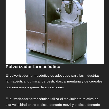
Pulverizador farmacéutico
El pulverizador farmacéutico es adecuado para las industrias
farmacéutica, química, de pesticidas, alimentaria y de cereales,
con una amplia gama de aplicaciones.
El pulverizador farmacéutico utiliza el movimiento relativo de
alta velocidad entre el disco dentado móvil y el disco dentado