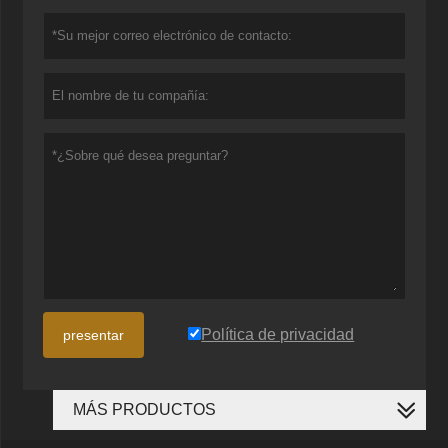
Política de privacidad
presentar
MÁS PRODUCTOS