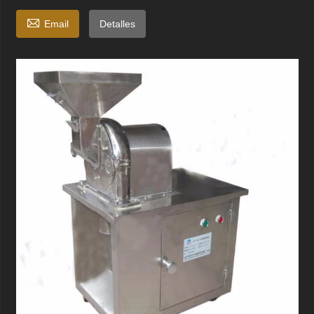

Email
Detalles